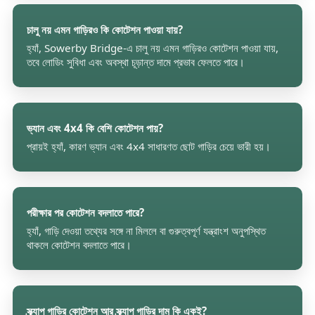
চালু নয় এমন গাড়িরও কি কোটেশন পাওয়া যায়?
হ্যাঁ, Sowerby Bridge-এ চালু নয় এমন গাড়িরও কোটেশন পাওয়া যায়,
তবে লোডিং সুবিধা এবং অবস্থা চূড়ান্ত দামে প্রভাব ফেলতে পারে।
ভ্যান এবং 4x4 কি বেশি কোটেশন পায়?
প্রায়ই হ্যাঁ, কারণ ভ্যান এবং 4x4 সাধারণত ছোট গাড়ির চেয়ে ভারী হয়।
পরীক্ষার পর কোটেশন বদলাতে পারে?
হ্যাঁ, গাড়ি দেওয়া তথ্যের সঙ্গে না মিললে বা গুরুত্বপূর্ণ যন্ত্রাংশ অনুপস্থিত
থাকলে কোটেশন বদলাতে পারে।
স্ক্র্যাপ গাড়ির কোটেশন আর স্ক্র্যাপ গাড়ির দাম কি একই?