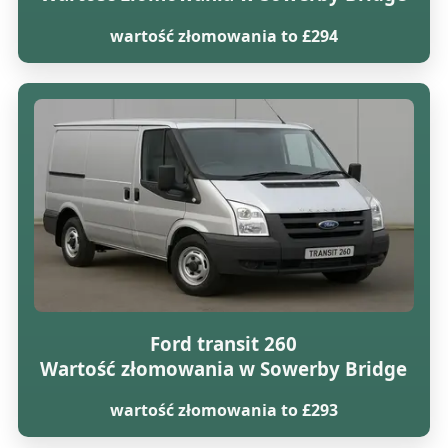
wartość złomowania to £294
Ford transit 260
Wartość złomowania w Sowerby Bridge
wartość złomowania to £293