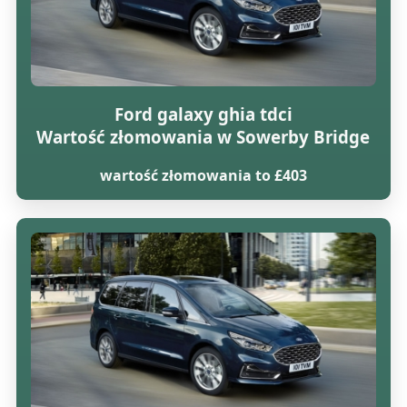
Ford galaxy ghia tdci
Wartość złomowania w Sowerby Bridge
wartość złomowania to £403