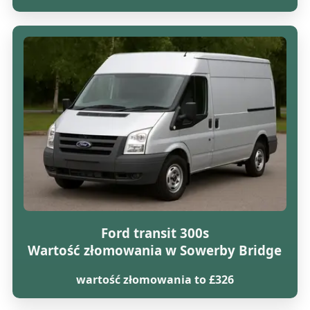
Ford transit 300s
Wartość złomowania w Sowerby Bridge
wartość złomowania to £326