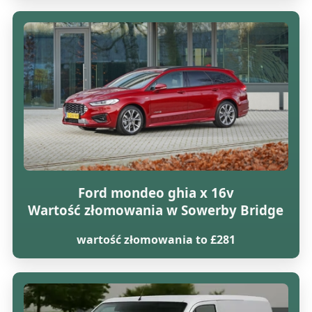
Ford mondeo ghia x 16v
Wartość złomowania w Sowerby Bridge
wartość złomowania to £281