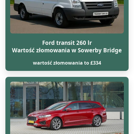
Ford transit 260 lr
Wartość złomowania w Sowerby Bridge
wartość złomowania to £334