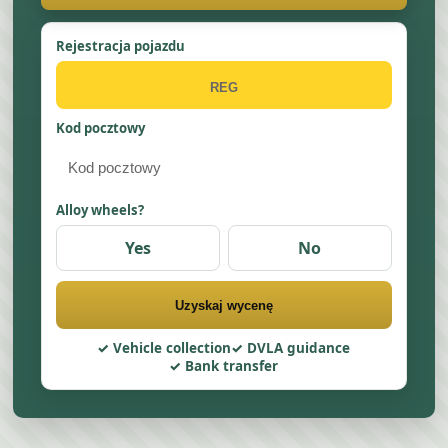
Rejestracja pojazdu
Kod pocztowy
Alloy wheels?
Yes
No
Uzyskaj wycenę
Vehicle collection
DVLA guidance
Bank transfer