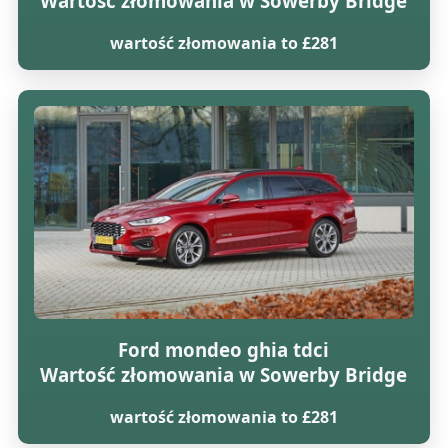
Wartość złomowania w Sowerby Bridge
wartość złomowania to £281
Ford mondeo ghia tdci
Wartość złomowania w Sowerby Bridge
wartość złomowania to £281