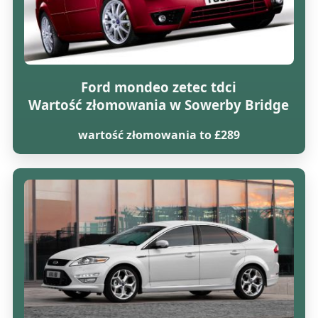
Ford mondeo zetec tdci
Wartość złomowania w Sowerby Bridge
wartość złomowania to £289