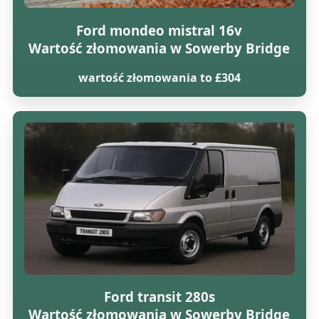
Ford mondeo mistral 16v
Wartość złomowania w Sowerby Bridge
wartość złomowania to £304
Ford transit 280s
Wartość złomowania w Sowerby Bridge