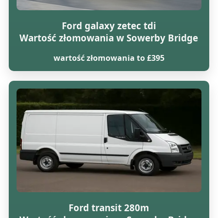
Ford galaxy zetec tdi
Wartość złomowania w Sowerby Bridge
wartość złomowania to £395
Ford transit 280m