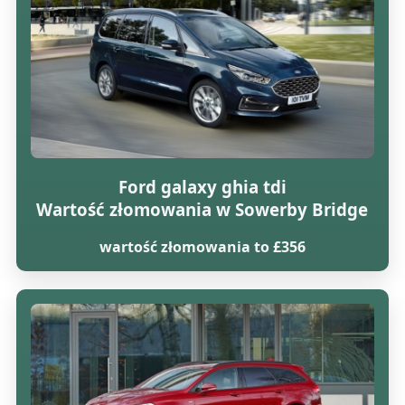
Ford galaxy ghia tdi
Wartość złomowania w Sowerby Bridge
wartość złomowania to £356