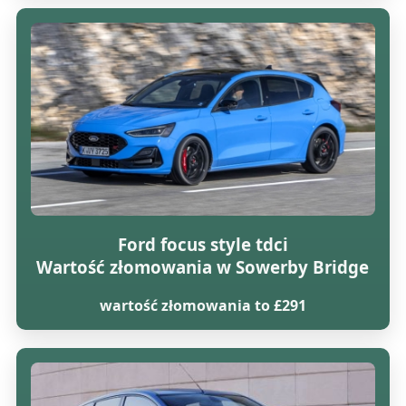
Ford focus style tdci
Wartość złomowania w Sowerby Bridge
wartość złomowania to £291