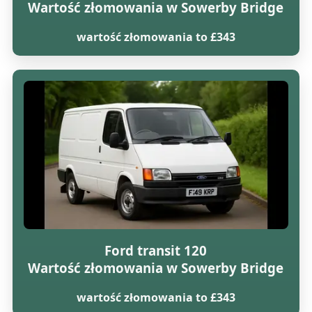
Wartość złomowania w Sowerby Bridge
wartość złomowania to £343
Ford transit 120
Wartość złomowania w Sowerby Bridge
wartość złomowania to £343