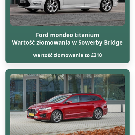
Ford mondeo titanium
Wartość złomowania w Sowerby Bridge
wartość złomowania to £310