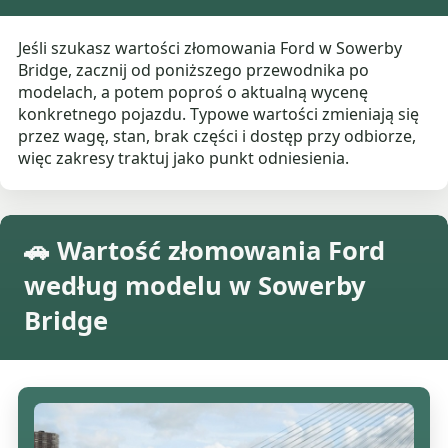
Jeśli szukasz wartości złomowania Ford w Sowerby
Bridge, zacznij od poniższego przewodnika po
modelach, a potem poproś o aktualną wycenę
konkretnego pojazdu. Typowe wartości zmieniają się
przez wagę, stan, brak części i dostęp przy odbiorze,
więc zakresy traktuj jako punkt odniesienia.
🚗 Wartość złomowania Ford
według modelu w Sowerby
Bridge