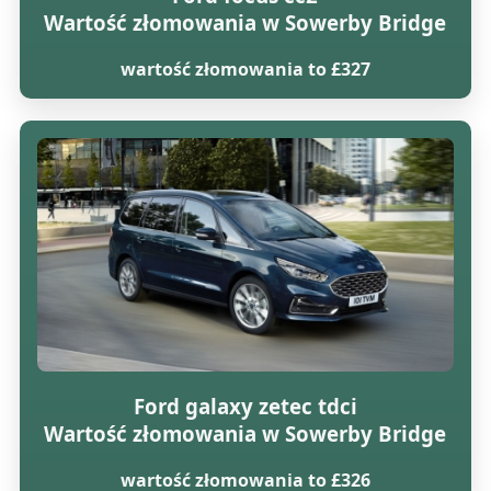
Wartość złomowania w Sowerby Bridge
wartość złomowania to £327
Ford galaxy zetec tdci
Wartość złomowania w Sowerby Bridge
wartość złomowania to £326