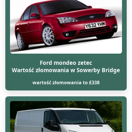
Ford mondeo zetec
Wartość złomowania w Sowerby Bridge
wartość złomowania to £338