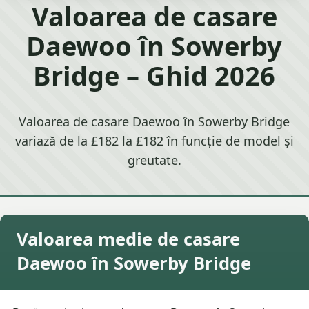
Valoarea de casare
Daewoo în Sowerby
Bridge – Ghid 2026
Valoarea de casare Daewoo în Sowerby Bridge
variază de la £182 la £182 în funcție de model și
greutate.
Valoarea medie de casare
Daewoo în Sowerby Bridge